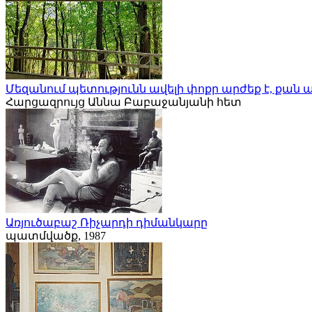
Մեզանում պետությունն ավելի փոքր արժեք է, քան 
Հարցազրույց Աննա Բաբաջանյանի հետ
Առյուծաբաշ Ռիչարդի դիմանկարը
պատմվածք, 1987