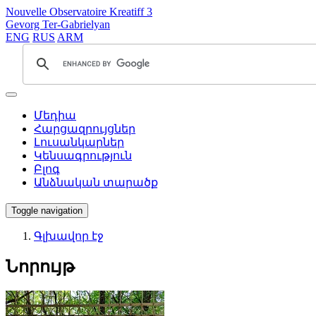
Nouvelle Observatoire Kreatiff 3
Gevorg Ter-Gabrielyan
ENG
RUS
ARM
Մեդիա
Հարցազրույցներ
Լուսանկարներ
Կենսագրություն
Բլոգ
Անձնական տարածք
Toggle navigation
Գլխավոր էջ
Նորույթ