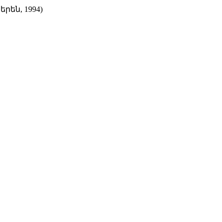
են, 1994)