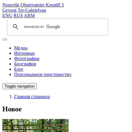
Nouvelle Observatoire Kreatiff 3
Gevorg Ter-Gabrielyan
ENG
RUS
ARM
Медиа
Интервью
Фотографии
Биография
Блог
Персональное пространство
Toggle navigation
Главная страница
Новое