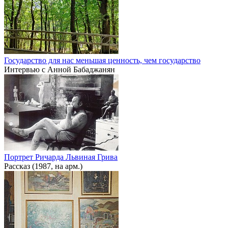
Государство для нас меньшая ценность, чем государство
Интервью с Анной Бабаджанян
Портрет Ричарда Львиная Грива
Рассказ (1987, на арм.)