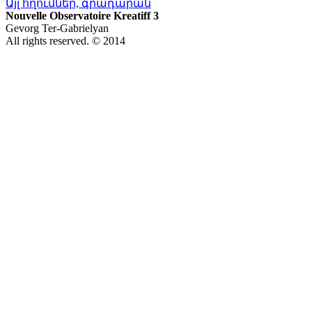
Այլ հղումներ, գրադարան
Nouvelle Observatoire Kreatiff 3
Gevorg Ter-Gabrielyan
All rights reserved. © 2014