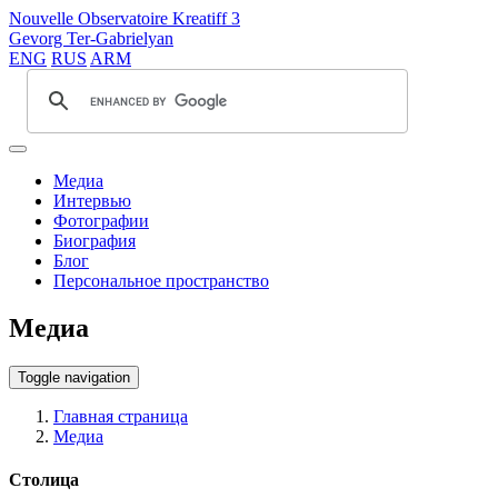
Nouvelle Observatoire Kreatiff 3
Gevorg Ter-Gabrielyan
ENG
RUS
ARM
Медиа
Интервью
Фотографии
Биография
Блог
Персональное пространство
Медиа
Toggle navigation
Главная страница
Медиа
Столица