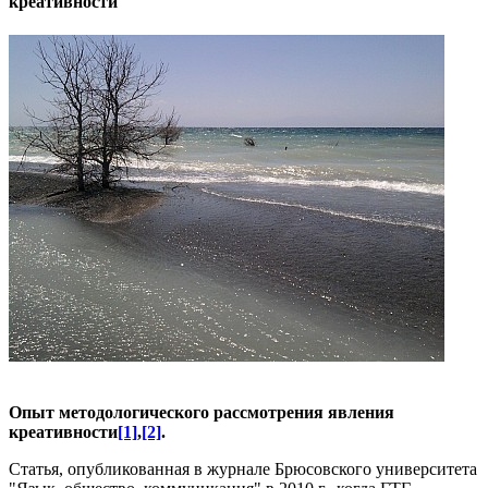
креативности
Опыт методологического рассмотрения явления
креативности
[1]
,
[2]
.
Статья, опубликованная в журнале Брюсовского университета